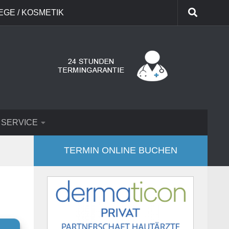
GE / KOSMETIK
 SERVICE
TERMIN ONLINE BUCHEN