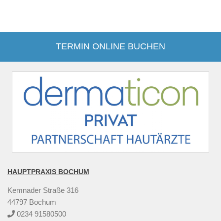
TERMIN ONLINE BUCHEN
HAUPTPRAXIS BOCHUM
Kemnader Straße 316
44797 Bochum
0234 91580500